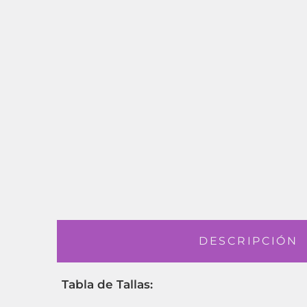
DESCRIPCIÓN
Tabla de Tallas: