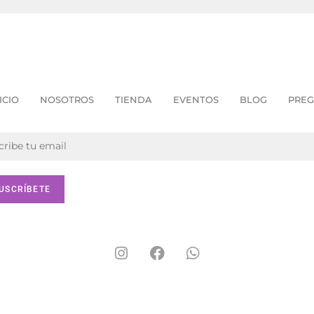
ICIO
NOSOTROS
TIENDA
EVENTOS
BLOG
PREG