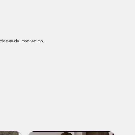
ciones del contenido.