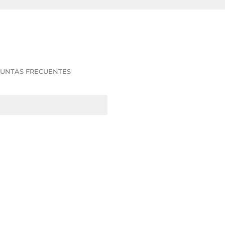
UNTAS FRECUENTES