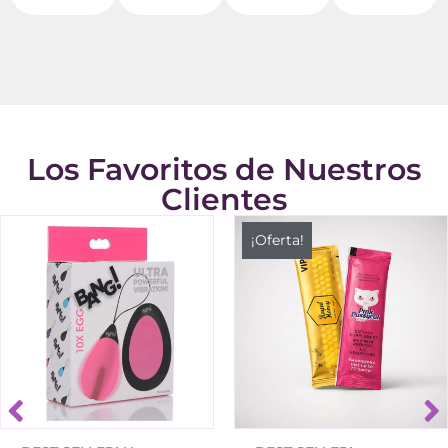
Los Favoritos de Nuestros
Clientes
¡Oferta!