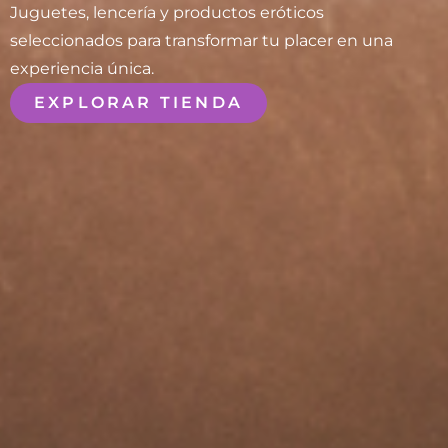
Juguetes, lencería y productos eróticos
seleccionados para transformar tu placer en una
experiencia única.
EXPLORAR TIENDA