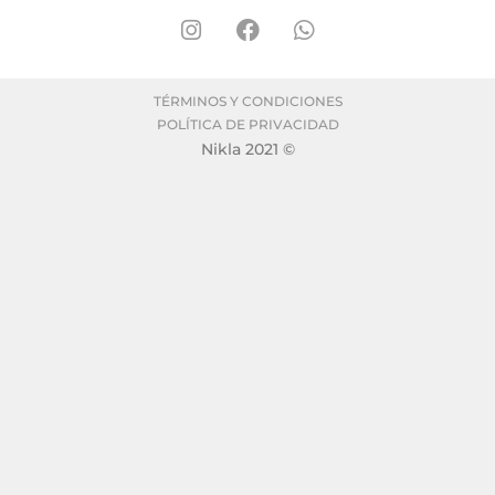
TÉRMINOS Y CONDICIONES
POLÍTICA DE PRIVACIDAD
Nikla 2021 ©