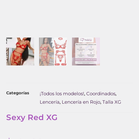
Categorías
¡Todos los modelos!
Coordinados
,
,
Lencería
Lencería en Rojo
Talla XG
,
,
Sexy Red XG