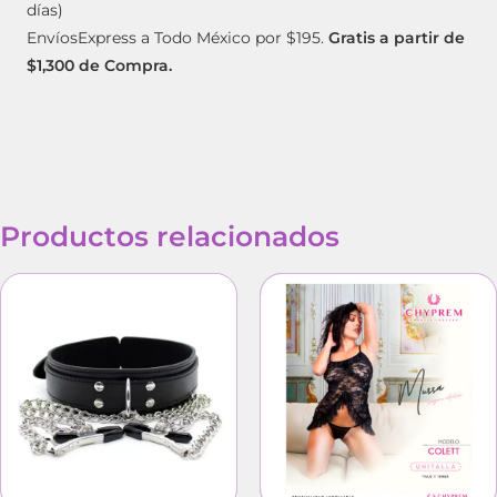
días)
EnvíosExpress a Todo México por $195.
Gratis a partir de
$1,300 de Compra.
Productos relacionados