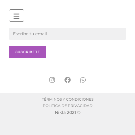
TÉRMINOS Y CONDICIONES
POLÍTICA DE PRIVACIDAD
Nikla 2021 ©