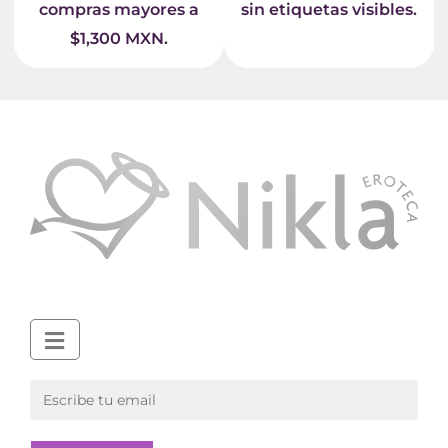
compras mayores a
sin etiquetas visibles.
$1,300 MXN.