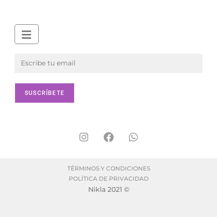
TÉRMINOS Y CONDICIONES
POLÍTICA DE PRIVACIDAD
Nikla 2021 ©