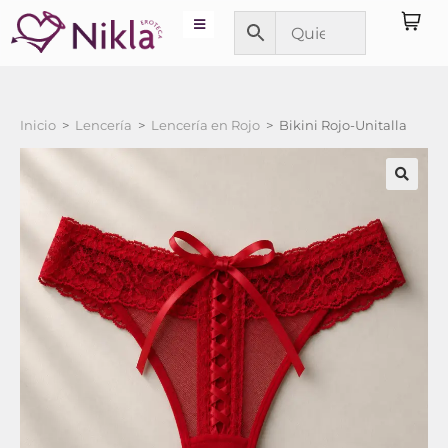
Inicio
>
Lencería
>
Lencería en Rojo
>
Bikini Rojo-Unitalla