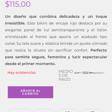
$
115.00
Un diseño que combina delicadeza y un toque
irresistible.
Este bikini de encaje rojo destaca por su
elegante panel de tul semitransparente y el listón
entrelazado al frente que aporta un acabado tipo
corsé. Su tela suave y elástica brinda un ajuste cómodo
que realza la silueta sin sacrificar confort.
Perfecto
para sentirte segura, femenina y lucir espectacular
desde el primer momento.
MEDIO
Hay existencias
S DE
PAGO
AÑADIR AL
CARRITO