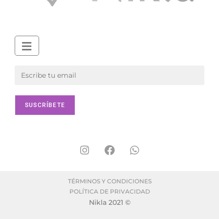
TÉRMINOS Y CONDICIONES
POLÍTICA DE PRIVACIDAD
Nikla 2021 ©