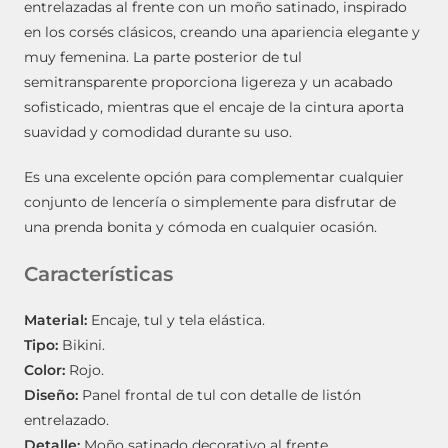
entrelazadas al frente con un moño satinado, inspirado
en los corsés clásicos, creando una apariencia elegante y
muy femenina. La parte posterior de tul
semitransparente proporciona ligereza y un acabado
sofisticado, mientras que el encaje de la cintura aporta
suavidad y comodidad durante su uso.
Es una excelente opción para complementar cualquier
conjunto de lencería o simplemente para disfrutar de
una prenda bonita y cómoda en cualquier ocasión.
Características
Material:
Encaje, tul y tela elástica.
Tipo:
Bikini.
Color:
Rojo.
Diseño:
Panel frontal de tul con detalle de listón
entrelazado.
Detalle:
Moño satinado decorativo al frente.