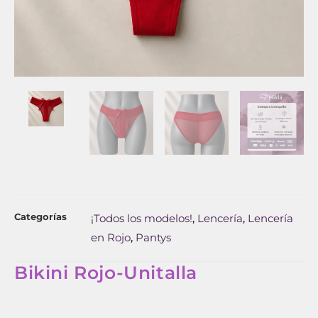
Categorías
¡Todos los modelos!
Lencería
Lencería
,
,
en Rojo
Pantys
,
Bikini Rojo-Unitalla