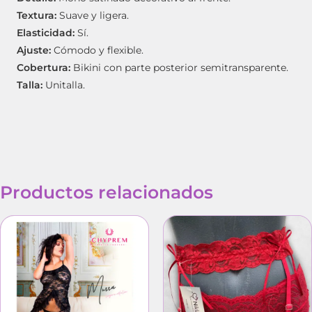
Textura:
Suave y ligera.
Elasticidad:
Sí.
Ajuste:
Cómodo y flexible.
Cobertura:
Bikini con parte posterior semitransparente.
Talla:
Unitalla.
Productos relacionados