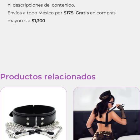
ni descripciones del contenido.
Envíos a todo México por
$175. Gratis
en compras
mayores a
$1,300
Productos relacionados