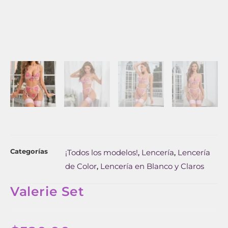
Categorías
¡Todos los modelos!
Lencería
Lencería
,
,
de Color
Lencería en Blanco y Claros
,
Valerie Set