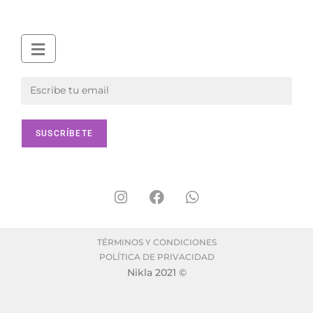
TÉRMINOS Y CONDICIONES
POLÍTICA DE PRIVACIDAD
Nikla 2021 ©