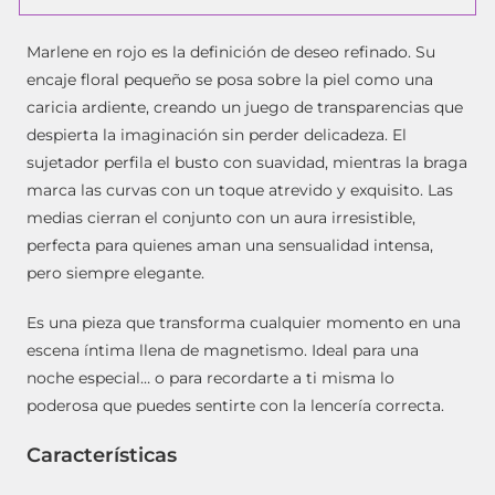
Marlene en rojo es la definición de deseo refinado. Su
encaje floral pequeño se posa sobre la piel como una
caricia ardiente, creando un juego de transparencias que
despierta la imaginación sin perder delicadeza. El
sujetador perfila el busto con suavidad, mientras la braga
marca las curvas con un toque atrevido y exquisito. Las
medias cierran el conjunto con un aura irresistible,
perfecta para quienes aman una sensualidad intensa,
pero siempre elegante.
Es una pieza que transforma cualquier momento en una
escena íntima llena de magnetismo. Ideal para una
noche especial… o para recordarte a ti misma lo
poderosa que puedes sentirte con la lencería correcta.
Características