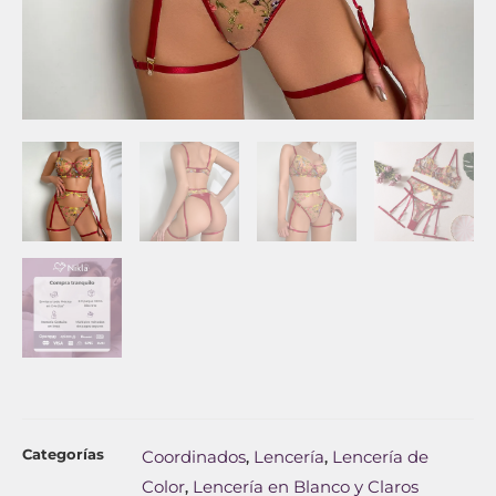
Categorías
Coordinados
Lencería
Lencería de
,
,
Color
Lencería en Blanco y Claros
,