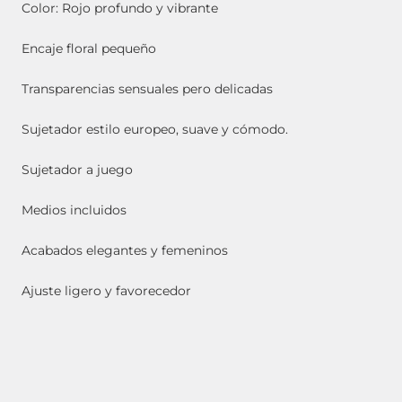
Color: Rojo profundo y vibrante
Encaje floral pequeño
Transparencias sensuales pero delicadas
Sujetador estilo europeo, suave y cómodo.
Sujetador a juego
Medios incluidos
Acabados elegantes y femeninos
Ajuste ligero y favorecedor