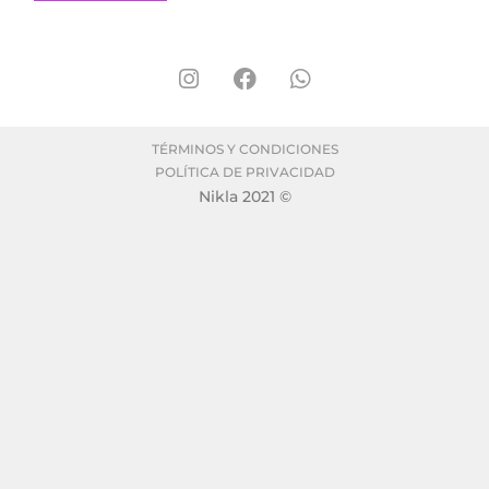
TÉRMINOS Y CONDICIONES
POLÍTICA DE PRIVACIDAD
Nikla 2021 ©