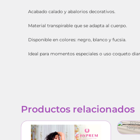
Acabado calado y abalorios decorativos.
Material transpirable que se adapta al cuerpo.
Disponible en colores: negro, blanco y fucsia.
Ideal para momentos especiales o uso coqueto diar
Productos relacionados