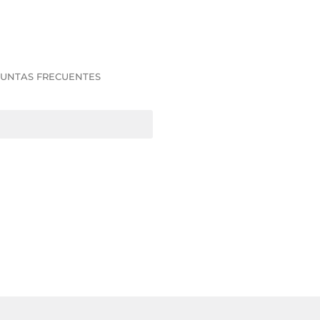
UNTAS FRECUENTES