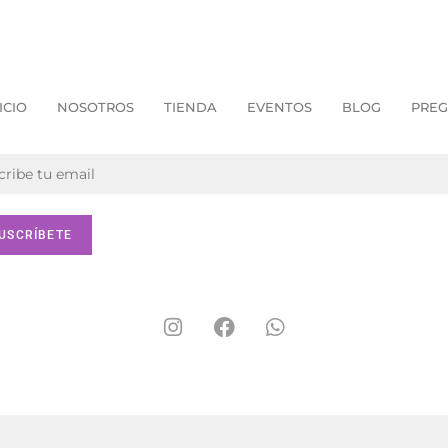
ICIO
NOSOTROS
TIENDA
EVENTOS
BLOG
PREG