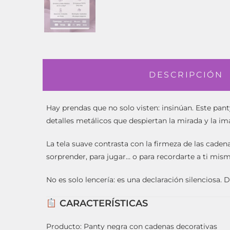
DESCRIPCIÓN
Hay prendas que no solo visten: insinúan. Este pan
detalles metálicos que despiertan la mirada y la im
La tela suave contrasta con la firmeza de las caden
sorprender, para jugar… o para recordarte a ti mism
No es solo lencería: es una declaración silenciosa. 
CARACTERÍSTICAS
Producto: Panty negra con cadenas decorativas