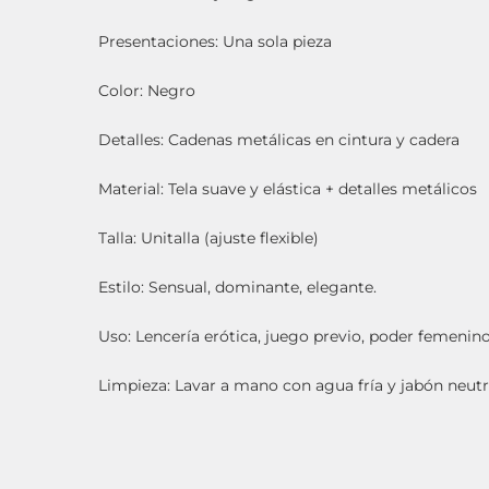
Presentaciones: Una sola pieza
Color: Negro
Detalles: Cadenas metálicas en cintura y cadera
Material: Tela suave y elástica + detalles metálicos
Talla: Unitalla (ajuste flexible)
Estilo: Sensual, dominante, elegante.
Uso: Lencería erótica, juego previo, poder femenino
Limpieza: Lavar a mano con agua fría y jabón neutr