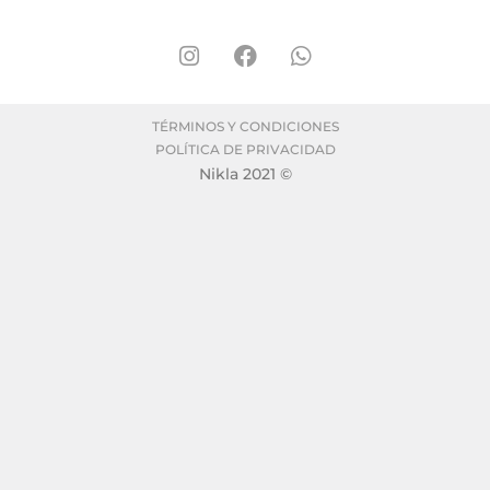
TÉRMINOS Y CONDICIONES
POLÍTICA DE PRIVACIDAD
Nikla 2021 ©