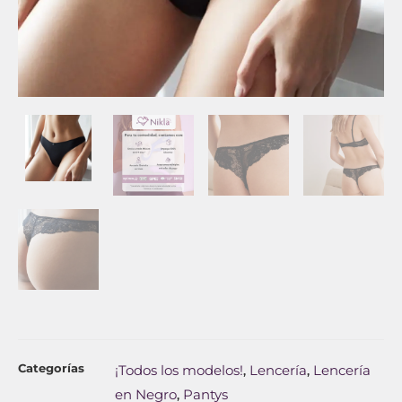
Categorías
¡Todos los modelos!
Lencería
Lencería
,
,
en Negro
Pantys
,