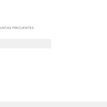
UNTAS FRECUENTES