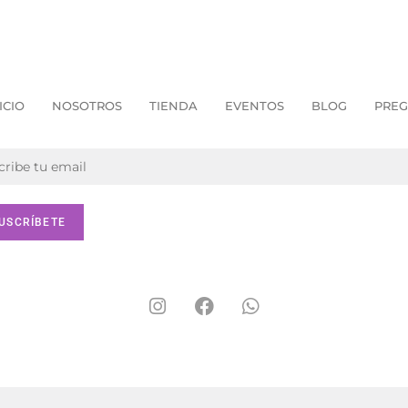
ICIO
NOSOTROS
TIENDA
EVENTOS
BLOG
PREG