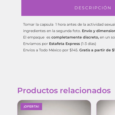
DESCRIPCIÓN
Tomar la capsula 1 hora antes de la actividad sexua
ingredientes en la segunda foto.
Envío y dimensio
El empaque es
completamente discreto,
en un so
Envíamos por
Estafeta Express
(1-3 días)
Envíos a Todo México por $145.
Gratis a partir de 
Productos relacionados
¡OFERTA!