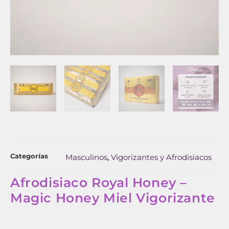
Categorías
Masculinos
Vigorizantes y Afrodisiacos
,
Afrodisiaco Royal Honey –
Magic Honey Miel Vigorizante