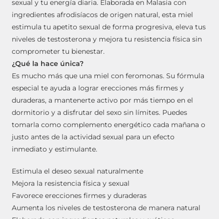
sexual y tu energía diaria. Elaborada en Malasia con
ingredientes afrodisíacos de origen natural, esta miel
estimula tu apetito sexual de forma progresiva, eleva tus
niveles de testosterona y mejora tu resistencia física sin
comprometer tu bienestar.
¿Qué la hace única?
Es mucho más que una miel con feromonas. Su fórmula
especial te ayuda a lograr erecciones más firmes y
duraderas, a mantenerte activo por más tiempo en el
dormitorio y a disfrutar del sexo sin límites. Puedes
tomarla como complemento energético cada mañana o
justo antes de la actividad sexual para un efecto
inmediato y estimulante.
Estimula el deseo sexual naturalmente
Mejora la resistencia física y sexual
Favorece erecciones firmes y duraderas
Aumenta los niveles de testosterona de manera natural