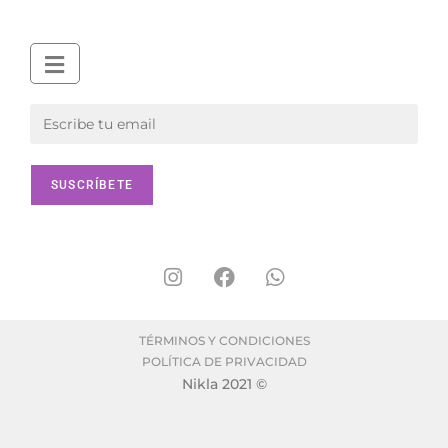
TÉRMINOS Y CONDICIONES
POLÍTICA DE PRIVACIDAD
Nikla 2021 ©