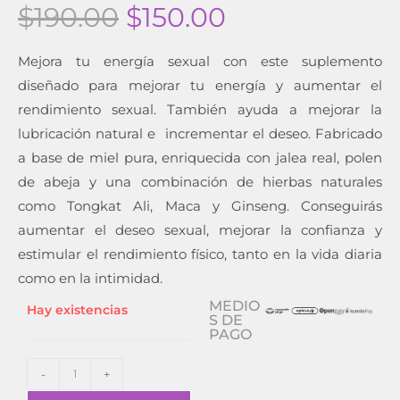
$
190.00
$
150.00
Mejora tu energía sexual con este suplemento
diseñado para mejorar tu energía y aumentar el
rendimiento sexual. También ayuda a mejorar la
lubricación natural e incrementar el deseo. Fabricado
a base de miel pura, enriquecida con jalea real, polen
de abeja y una combinación de hierbas naturales
como Tongkat Ali, Maca y Ginseng. Conseguirás
aumentar el deseo sexual, mejorar la confianza y
estimular el rendimiento físico, tanto en la vida diaria
como en la intimidad.
MEDIO
Hay existencias
S DE
PAGO
-
+