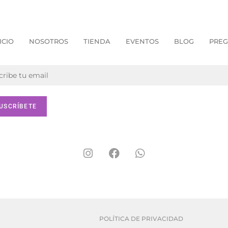
ICIO
NOSOTROS
TIENDA
EVENTOS
BLOG
PREG
POLÍTICA DE PRIVACIDAD