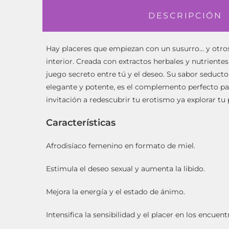
DESCRIPCIÓN
Hay placeres que empiezan con un susurro… y otro
interior. Creada con extractos herbales y nutrientes 
juego secreto entre tú y el deseo.
Su sabor seductor
elegante y potente, es el complemento perfecto pa
invitación a redescubrir tu erotismo ya explorar tu
Características
Afrodisíaco femenino en formato de miel.
Estimula el deseo sexual y aumenta la libido.
Mejora la energía y el estado de ánimo.
Intensifica la sensibilidad y el placer en los encuen