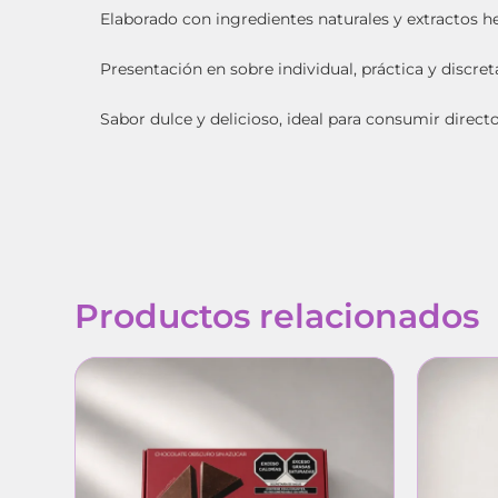
Elaborado con ingredientes naturales y extractos he
Presentación en sobre individual, práctica y discret
Sabor dulce y delicioso, ideal para consumir direct
Productos relacionados