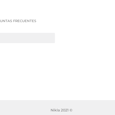
UNTAS FRECUENTES
Nikla 2021 ©