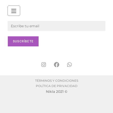
TÉRMINOS Y CONDICIONES
POLÍTICA DE PRIVACIDAD
Nikla 2021 ©