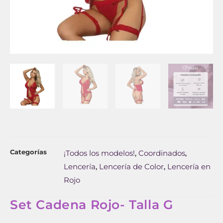
Categorías
¡Todos los modelos!
Coordinados
,
,
Lencería
Lencería de Color
Lencería en
,
,
Rojo
Set Cadena Rojo- Talla G