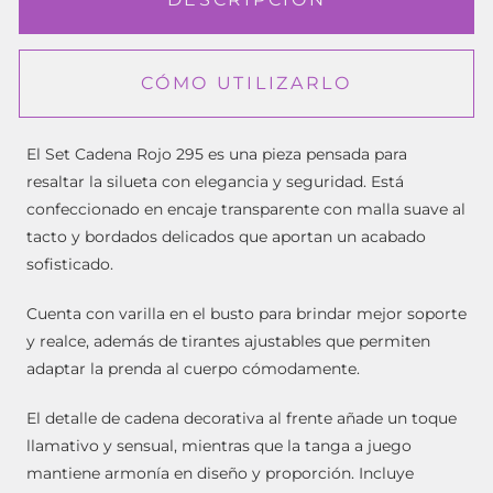
CÓMO UTILIZARLO
El Set Cadena Rojo 295 es una pieza pensada para
resaltar la silueta con elegancia y seguridad. Está
confeccionado en encaje transparente con malla suave al
tacto y bordados delicados que aportan un acabado
sofisticado.
Cuenta con varilla en el busto para brindar mejor soporte
y realce, además de tirantes ajustables que permiten
adaptar la prenda al cuerpo cómodamente.
El detalle de cadena decorativa al frente añade un toque
llamativo y sensual, mientras que la tanga a juego
mantiene armonía en diseño y proporción. Incluye