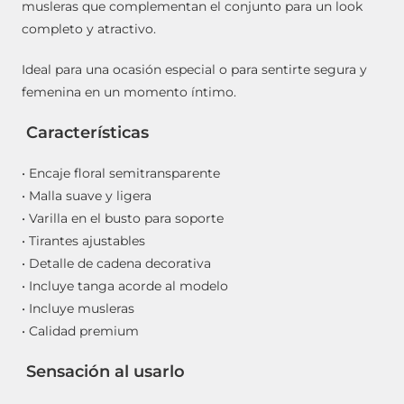
musleras que complementan el conjunto para un look
completo y atractivo.
Ideal para una ocasión especial o para sentirte segura y
femenina en un momento íntimo.
Características
• Encaje floral semitransparente
• Malla suave y ligera
• Varilla en el busto para soporte
• Tirantes ajustables
• Detalle de cadena decorativa
• Incluye tanga acorde al modelo
• Incluye musleras
• Calidad premium
Sensación al usarlo