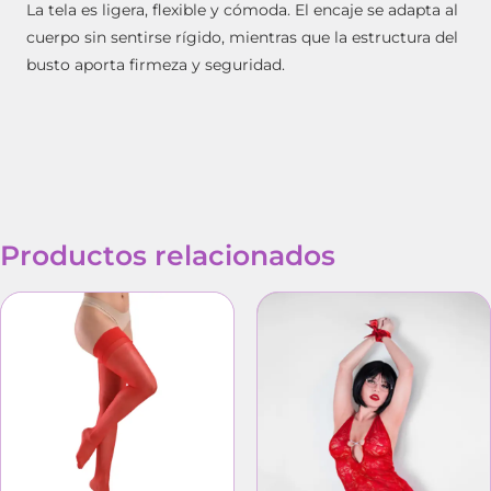
La tela es ligera, flexible y cómoda. El encaje se adapta al
cuerpo sin sentirse rígido, mientras que la estructura del
busto aporta firmeza y seguridad.
Productos relacionados