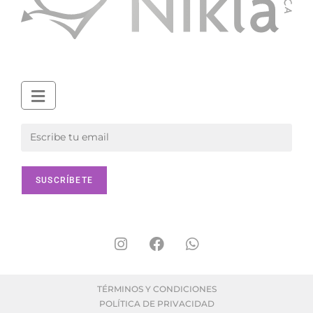
TÉRMINOS Y CONDICIONES
POLÍTICA DE PRIVACIDAD