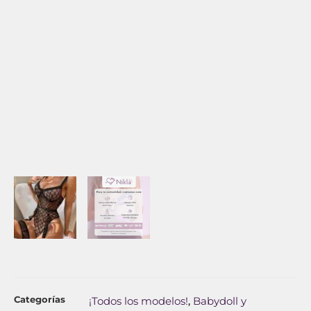
Categorías
¡Todos los modelos!
Babydoll y
,