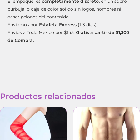
El empaque es
completamente discreto,
en un sobre
burbuja o caja de color sólido sin logos, nombres ni
descripciones del contenido.
Envíamos por
Estafeta Express
(1-3 días)
Envíos a Todo México por $145.
Gratis a partir de $1,300
de Compra.
Productos relacionados