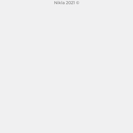
Nikla 2021 ©