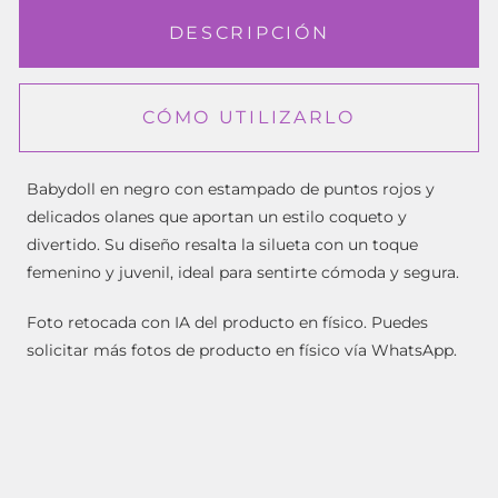
DESCRIPCIÓN
CÓMO UTILIZARLO
Babydoll en negro con estampado de puntos rojos y
delicados olanes que aportan un estilo coqueto y
divertido. Su diseño resalta la silueta con un toque
femenino y juvenil, ideal para sentirte cómoda y segura.
Foto retocada con IA del producto en físico. Puedes
solicitar más fotos de producto en físico vía WhatsApp.