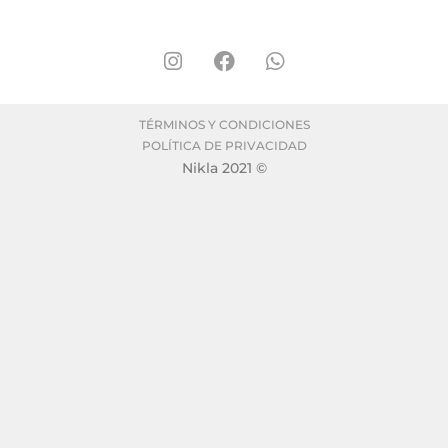
TÉRMINOS Y CONDICIONES
POLÍTICA DE PRIVACIDAD
Nikla 2021 ©