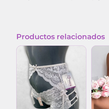
Productos relacionados