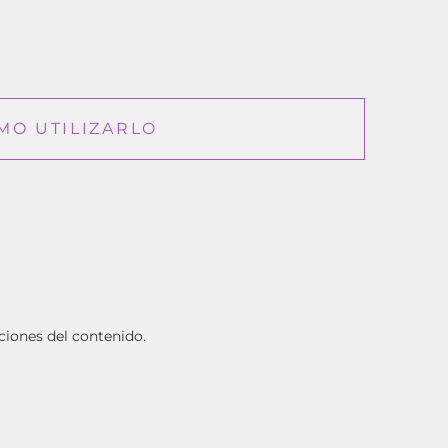
MO UTILIZARLO
ciones del contenido.