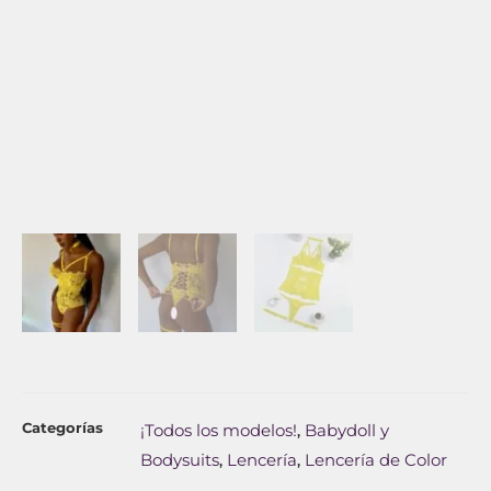
Categorías
¡Todos los modelos!
Babydoll y
,
Bodysuits
Lencería
Lencería de Color
,
,