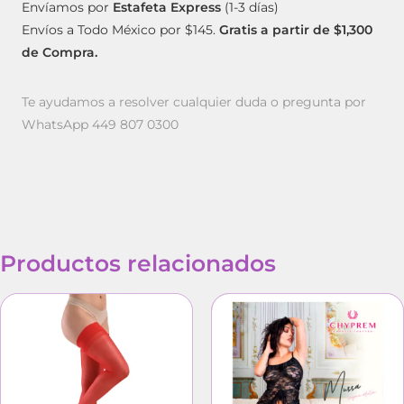
Envíamos por
Estafeta Express
(1-3 días)
Envíos a Todo México por $145.
Gratis a partir de $1,300
de Compra.
Te ayudamos a resolver cualquier duda o pregunta por
WhatsApp 449 807 0300
Productos relacionados