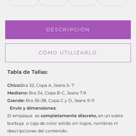
DESCRIPCIÓN
CÓMO UTILIZARLO
Tabla de Tallas:
Chico:
Bra 32, Copa A, Jeans 5- 7
Mediano:
Bra 34, Copa B-C, Jeans 7-9
Grande:
Bra 36-38, Copa C y D, Jeans 9-11
Envío y dimensiones:
El empaque es
completamente discreto,
en un sobre
burbuja o caja de color sólido sin logos, nombres ni
descripciones del contenido.