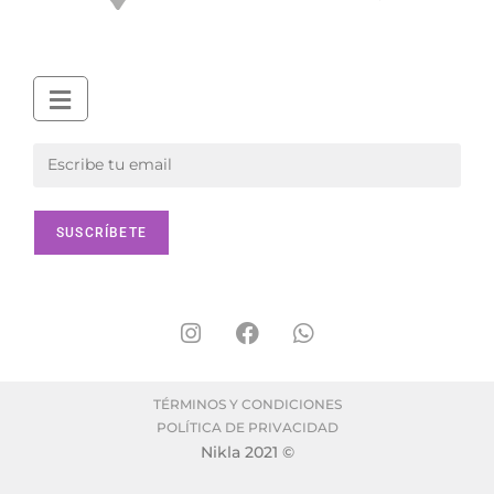
TÉRMINOS Y CONDICIONES
POLÍTICA DE PRIVACIDAD
Nikla 2021 ©