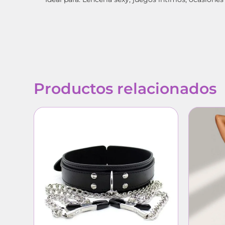
Productos relacionados