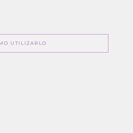
MO UTILIZARLO