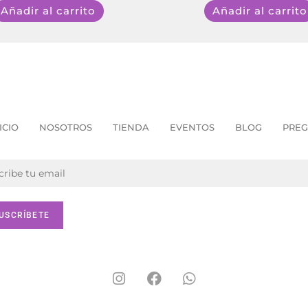
Añadir al carrito
Añadir al carrito
ICIO
NOSOTROS
TIENDA
EVENTOS
BLOG
PREG