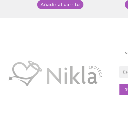
Añadir al carrito
IN