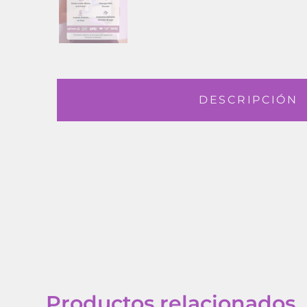
DESCRIPCIÓN
Productos relacionados