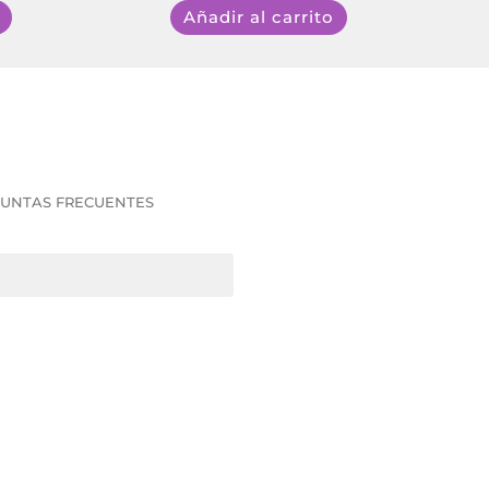
Añadir al carrito
UNTAS FRECUENTES