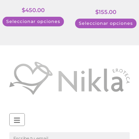
$
450.00
$
155.00
Seleccionar opciones
Seleccionar opciones