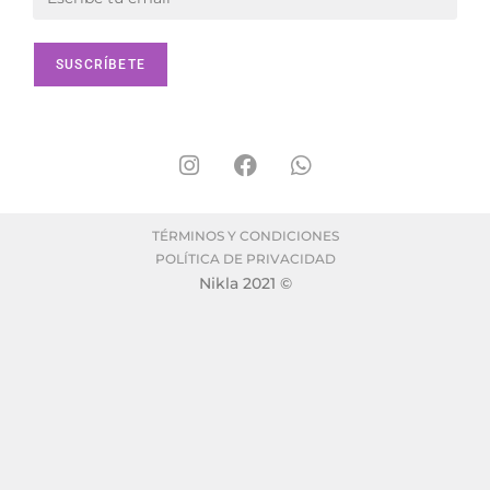
TÉRMINOS Y CONDICIONES
POLÍTICA DE PRIVACIDAD
Nikla 2021 ©