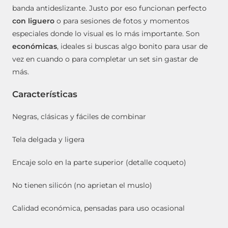
banda antideslizante. Justo por eso funcionan perfecto
con liguero
o para sesiones de fotos y momentos
especiales donde lo visual es lo más importante. Son
económicas
, ideales si buscas algo bonito para usar de
vez en cuando o para completar un set sin gastar de
más.
Características
Negras, clásicas y fáciles de combinar
Tela delgada y ligera
Encaje solo en la parte superior (detalle coqueto)
No tienen silicón (no aprietan el muslo)
Calidad económica, pensadas para uso ocasional