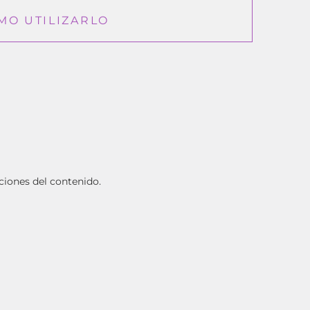
MO UTILIZARLO
ciones del contenido.