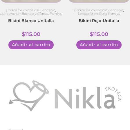
¡Todos los modelos!
,
Lencería
,
¡Todos los modelos!
,
Lencería
,
Lencería en Blanco y Claros
,
Pantys
Lencería en Rojo
,
Pantys
Bikini Blanco Unitalla
Bikini Rojo-Unitalla
$
115.00
$
115.00
Añadir al carrito
Añadir al carrito