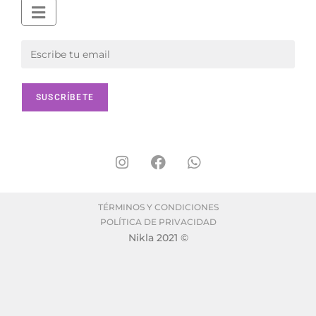
TÉRMINOS Y CONDICIONES
POLÍTICA DE PRIVACIDAD
Nikla 2021 ©