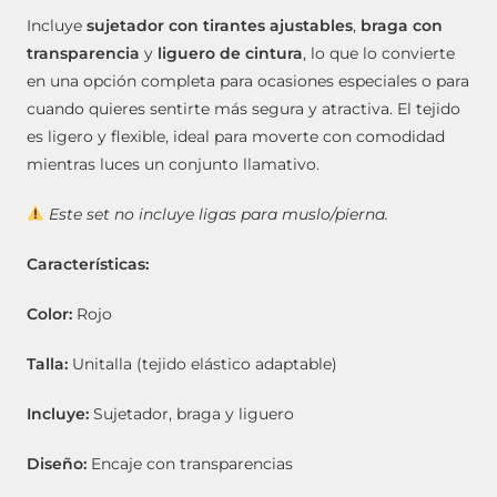
Incluye
sujetador con tirantes ajustables
,
braga con
transparencia
y
liguero de cintura
, lo que lo convierte
en una opción completa para ocasiones especiales o para
cuando quieres sentirte más segura y atractiva. El tejido
es ligero y flexible, ideal para moverte con comodidad
mientras luces un conjunto llamativo.
Este set no incluye ligas para muslo/pierna.
Características:
Color:
Rojo
Talla:
Unitalla (tejido elástico adaptable)
Incluye:
Sujetador, braga y liguero
Diseño:
Encaje con transparencias