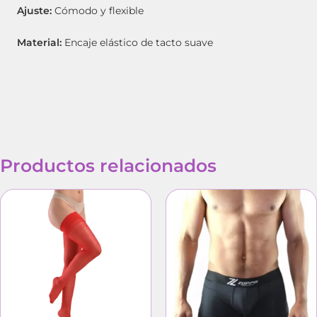
Ajuste:
Cómodo y flexible
Material:
Encaje elástico de tacto suave
Productos relacionados