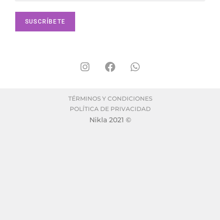
TÉRMINOS Y CONDICIONES
POLÍTICA DE PRIVACIDAD
Nikla 2021 ©