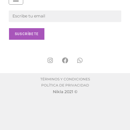
TÉRMINOS Y CONDICIONES
POLÍTICA DE PRIVACIDAD
Nikla 2021 ©