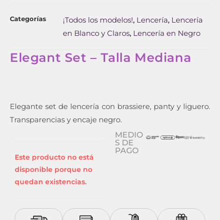
Categorías
¡Todos los modelos!
Lencería
Lencería
,
,
en Blanco y Claros
Lencería en Negro
,
Elegant Set – Talla Mediana
Elegante set de lencería con brassiere, panty y liguero.
Transparencias y encaje negro.
MEDIO
S DE
PAGO
Este producto no está
disponible porque no
quedan existencias.