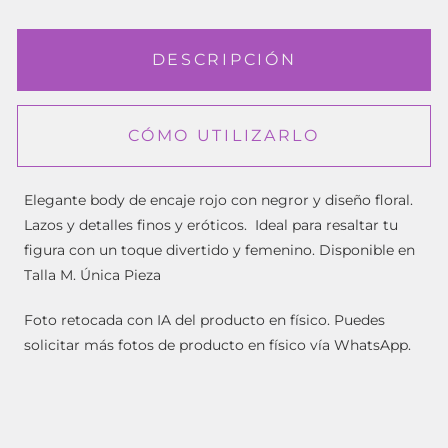
DESCRIPCIÓN
CÓMO UTILIZARLO
Elegante body de encaje rojo con negror y diseño floral.
Lazos y detalles finos y eróticos. Ideal para resaltar tu
figura con un toque divertido y femenino. Disponible en
Talla M. Única Pieza
Foto retocada con IA del producto en físico. Puedes
solicitar más fotos de producto en físico vía WhatsApp.