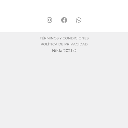
TÉRMINOS Y CONDICIONES
POLÍTICA DE PRIVACIDAD
Nikla 2021 ©