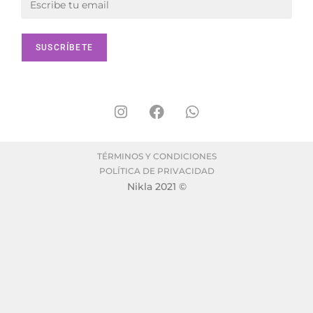
TÉRMINOS Y CONDICIONES
POLÍTICA DE PRIVACIDAD
Nikla 2021 ©