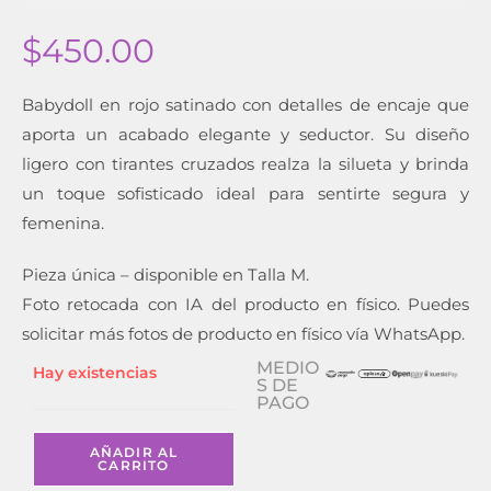
$
450.00
Babydoll en rojo satinado con detalles de encaje que
aporta un acabado elegante y seductor. Su diseño
ligero con tirantes cruzados realza la silueta y brinda
un toque sofisticado ideal para sentirte segura y
femenina.
Pieza única – disponible en Talla M.
Foto retocada con IA del producto en físico. Puedes
solicitar más fotos de producto en físico vía WhatsApp.
MEDIO
Hay existencias
S DE
PAGO
AÑADIR AL
CARRITO