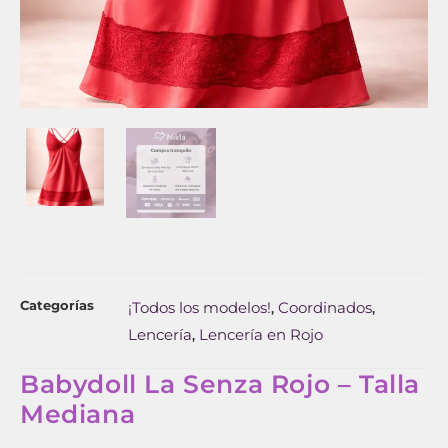
Categorías
¡Todos los modelos!
Coordinados
,
,
Lencería
Lencería en Rojo
,
Babydoll La Senza Rojo – Talla
Mediana