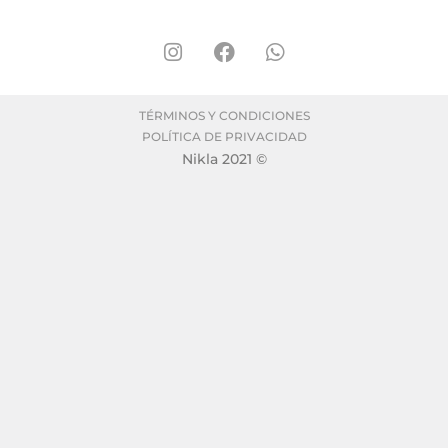
TÉRMINOS Y CONDICIONES
POLÍTICA DE PRIVACIDAD
Nikla 2021 ©