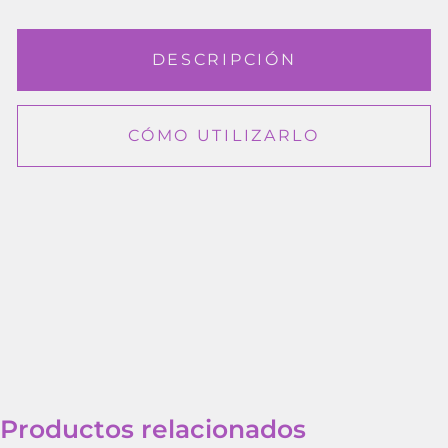
DESCRIPCIÓN
CÓMO UTILIZARLO
Productos relacionados