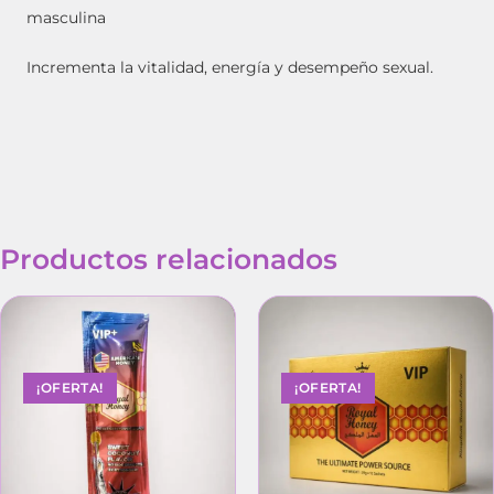
masculina
Incrementa la vitalidad, energía y desempeño sexual.
Productos relacionados
¡OFERTA!
¡OFERTA!