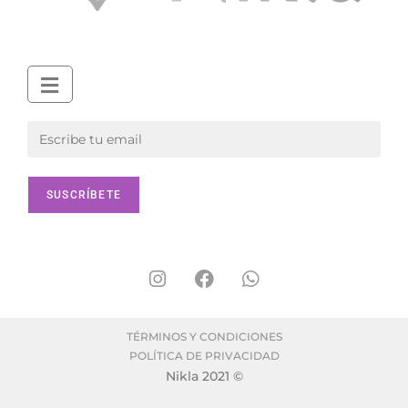
TÉRMINOS Y CONDICIONES
POLÍTICA DE PRIVACIDAD
Nikla 2021 ©