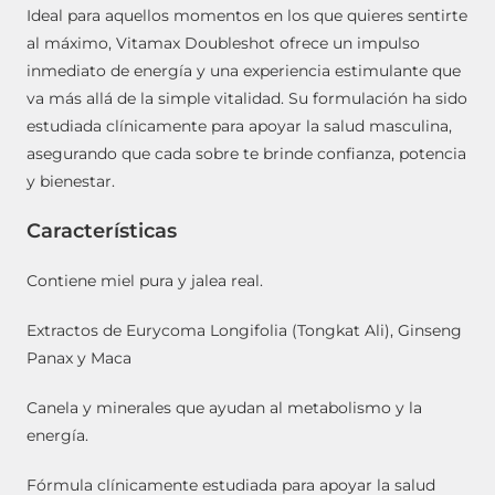
Ideal para aquellos momentos en los que quieres sentirte
al máximo, Vitamax Doubleshot ofrece un impulso
inmediato de energía y una experiencia estimulante que
va más allá de la simple vitalidad. Su formulación ha sido
estudiada clínicamente para apoyar la salud masculina,
asegurando que cada sobre te brinde confianza, potencia
y bienestar.
Características
Contiene miel pura y jalea real.
Extractos de Eurycoma Longifolia (Tongkat Ali), Ginseng
Panax y Maca
Canela y minerales que ayudan al metabolismo y la
energía.
Fórmula clínicamente estudiada para apoyar la salud