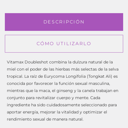
DESCRIPCIÓN
CÓMO UTILIZARLO
Vitamax Doubleshot combina la dulzura natural de la
miel con el poder de las hierbas más selectas de la selva
tropical. La raíz de Eurycoma Longifolia (Tongkat Ali) es
conocida por favorecer la función sexual masculina,
mientras que la maca, el ginseng y la canela trabajan en
conjunto para revitalizar cuerpo y mente. Cada
ingrediente ha sido cuidadosamente seleccionado para
aportar energía, mejorar la vitalidad y optimizar el
rendimiento sexual de manera natural.