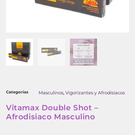
Categorías
Masculinos
Vigorizantes y Afrodisiacos
,
Vitamax Double Shot –
Afrodisiaco Masculino