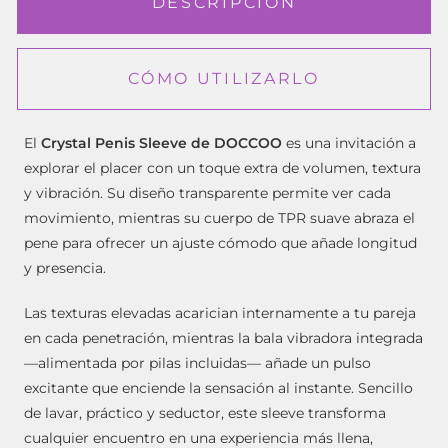
DESCRIPCIÓN
CÓMO UTILIZARLO
El
Crystal Penis Sleeve de DOCCOO
es una invitación a
explorar el placer con un toque extra de volumen, textura
y vibración. Su diseño transparente permite ver cada
movimiento, mientras su cuerpo de TPR suave abraza el
pene para ofrecer un ajuste cómodo que añade longitud
y presencia.
Las texturas elevadas acarician internamente a tu pareja
en cada penetración, mientras la bala vibradora integrada
—alimentada por pilas incluidas— añade un pulso
excitante que enciende la sensación al instante. Sencillo
de lavar, práctico y seductor, este sleeve transforma
cualquier encuentro en una experiencia más llena,