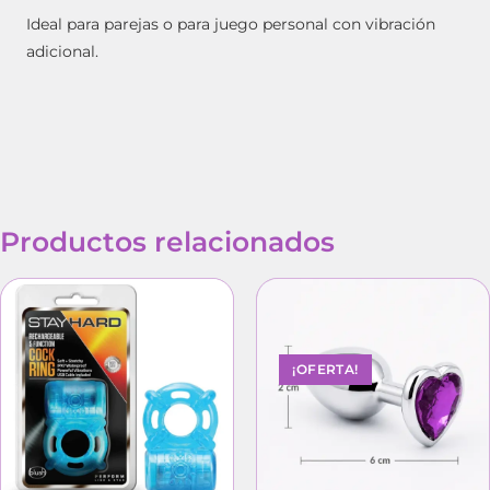
Ideal para parejas o para juego personal con vibración
adicional.
Productos relacionados
¡OFERTA!