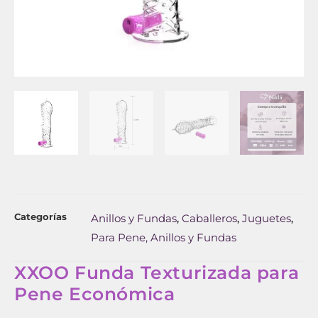
Categorías
Anillos y Fundas
Caballeros
Juguetes
,
,
,
Para Pene, Anillos y Fundas
XXOO Funda Texturizada para
Pene Económica