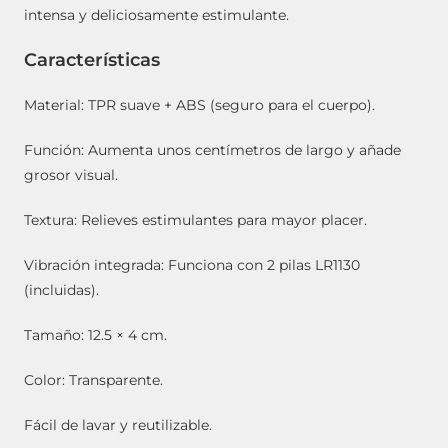
intensa y deliciosamente estimulante.
Características
Material: TPR suave + ABS (seguro para el cuerpo).
Función: Aumenta unos centímetros de largo y añade
grosor visual.
Textura: Relieves estimulantes para mayor placer.
Vibración integrada: Funciona con 2 pilas LR1130
(incluidas).
Tamaño: 12.5 × 4 cm.
Color: Transparente.
Fácil de lavar y reutilizable.