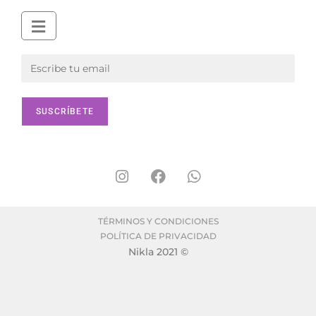
TÉRMINOS Y CONDICIONES
POLÍTICA DE PRIVACIDAD
Nikla 2021 ©