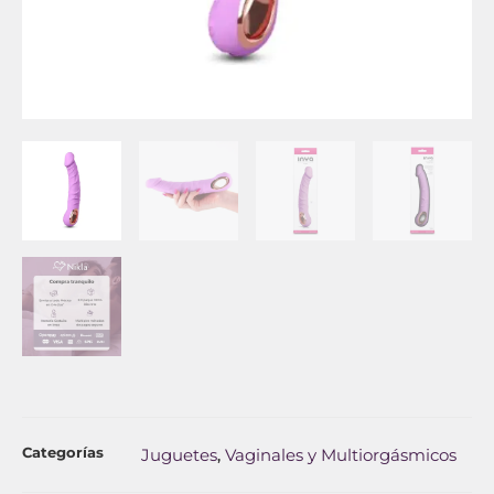
Categorías
Juguetes
Vaginales y Multiorgásmicos
,