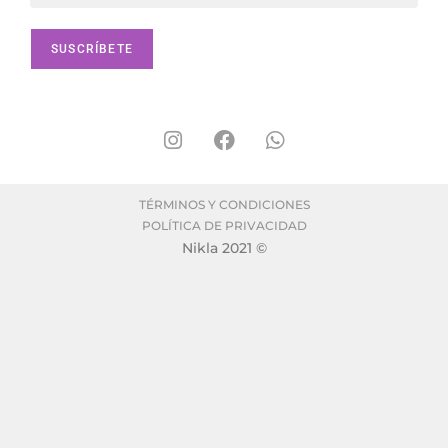
TÉRMINOS Y CONDICIONES
POLÍTICA DE PRIVACIDAD
Nikla 2021 ©