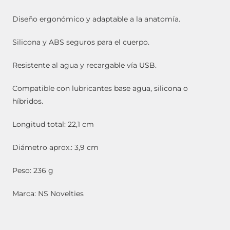
Diseño ergonómico y adaptable a la anatomía.
Silicona y ABS seguros para el cuerpo.
Resistente al agua y recargable vía USB.
Compatible con lubricantes base agua, silicona o
híbridos.
Longitud total: 22,1 cm
Diámetro aprox.: 3,9 cm
Peso: 236 g
Marca: NS Novelties