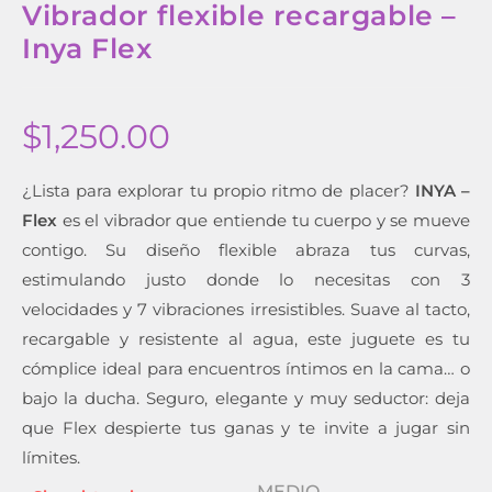
Vibrador flexible recargable –
Inya Flex
$
1,250.00
¿Lista para explorar tu propio ritmo de placer?
INYA –
Flex
es el vibrador que entiende tu cuerpo y se mueve
contigo. Su diseño flexible abraza tus curvas,
estimulando justo donde lo necesitas con 3
velocidades y 7 vibraciones irresistibles. Suave al tacto,
recargable y resistente al agua, este juguete es tu
cómplice ideal para encuentros íntimos en la cama… o
bajo la ducha. Seguro, elegante y muy seductor: deja
que Flex despierte tus ganas y te invite a jugar sin
límites.
MEDIO