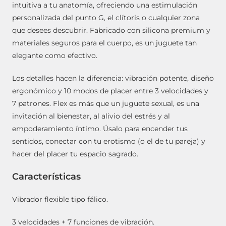
intuitiva a tu anatomía, ofreciendo una estimulación
personalizada del punto G, el clítoris o cualquier zona
que desees descubrir. Fabricado con silicona premium y
materiales seguros para el cuerpo, es un juguete tan
elegante como efectivo.
Los detalles hacen la diferencia: vibración potente, diseño
ergonómico y 10 modos de placer entre 3 velocidades y
7 patrones. Flex es más que un juguete sexual, es una
invitación al bienestar, al alivio del estrés y al
empoderamiento íntimo. Úsalo para encender tus
sentidos, conectar con tu erotismo (o el de tu pareja) y
hacer del placer tu espacio sagrado.
Características
Vibrador flexible tipo fálico.
3 velocidades + 7 funciones de vibración.