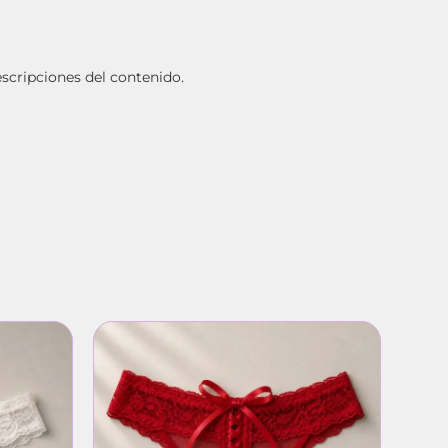
escripciones del contenido.