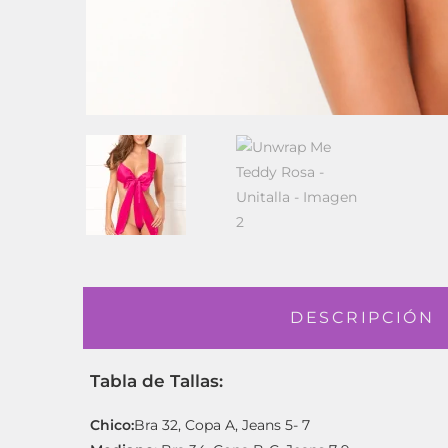
DESCRIPCIÓN
Tabla de Tallas:
Chico:
Bra 32, Copa A, Jeans 5- 7