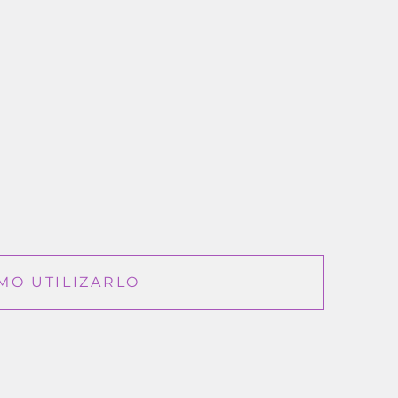
MO UTILIZARLO