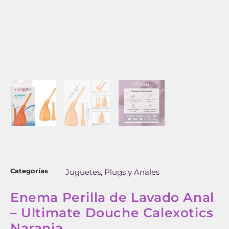
Categorías
Juguetes
Plugs y Anales
,
Enema Perilla de Lavado Anal
– Ultimate Douche Calexotics
Naranja