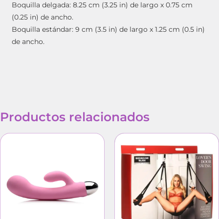
Boquilla delgada: 8.25 cm (3.25 in) de largo x 0.75 cm
(0.25 in) de ancho.
Boquilla estándar: 9 cm (3.5 in) de largo x 1.25 cm (0.5 in)
de ancho.
Productos relacionados