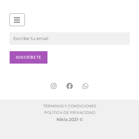
TÉRMINOS Y CONDICIONES
POLÍTICA DE PRIVACIDAD
Nikla 2021 ©