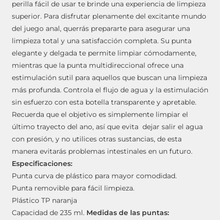
perilla fácil de usar te brinde una experiencia de limpieza
superior. Para disfrutar plenamente del excitante mundo
del juego anal, querrás prepararte para asegurar una
limpieza total y una satisfacción completa.
Su punta
elegante y delgada te permite limpiar cómodamente,
mientras que la punta multidireccional ofrece una
estimulación sutil para aquellos que buscan una limpieza
más profunda.
Controla el flujo de agua y la estimulación
sin esfuerzo con esta botella transparente y apretable.
Recuerda que el objetivo es simplemente limpiar el
último trayecto del ano, así que evita dejar salir el agua
con presión, y no utilices otras sustancias, de esta
manera evitarás problemas intestinales en un futuro.
Especificaciones:
Punta curva de plástico para mayor comodidad.
Punta removible para fácil limpieza.
Plástico TP naranja
Capacidad de 235 ml.
Medidas de las puntas: