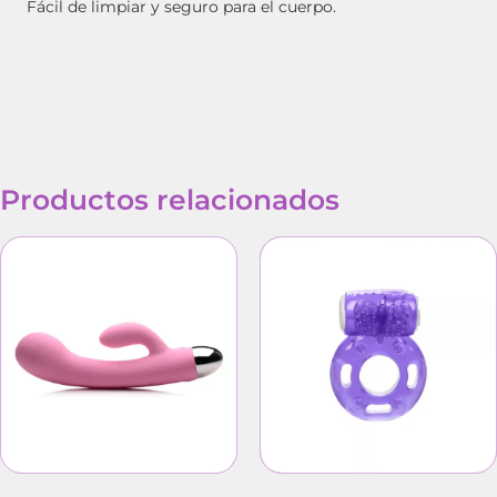
Fácil de limpiar y seguro para el cuerpo.
Productos relacionados