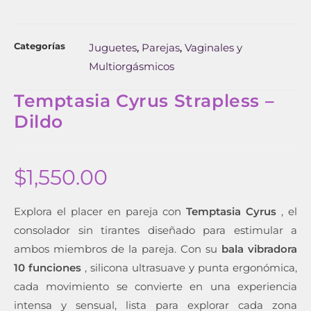
Categorías
Juguetes
Parejas
Vaginales y
,
,
Multiorgásmicos
Temptasia Cyrus Strapless –
Dildo
$
1,550.00
Explora el placer en pareja con
Temptasia Cyrus
, el
consolador sin tirantes diseñado para estimular a
ambos miembros de la pareja. Con su
bala vibradora
10 funciones
, silicona ultrasuave y punta ergonómica,
cada movimiento se convierte en una experiencia
intensa y sensual, lista para explorar cada zona