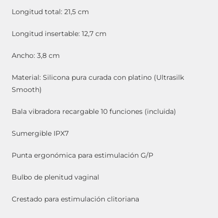
Longitud total: 21,5 cm
Longitud insertable: 12,7 cm
Ancho: 3,8 cm
Material: Silicona pura curada con platino (Ultrasilk
Smooth)
Bala vibradora recargable 10 funciones (incluida)
Sumergible IPX7
Punta ergonómica para estimulación G/P
Bulbo de plenitud vaginal
Crestado para estimulación clitoriana