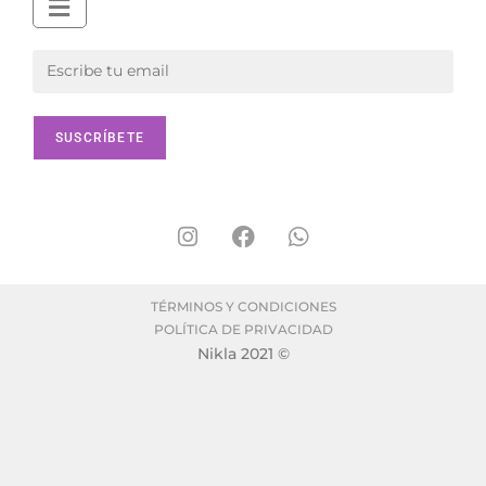
TÉRMINOS Y CONDICIONES
POLÍTICA DE PRIVACIDAD
Nikla 2021 ©