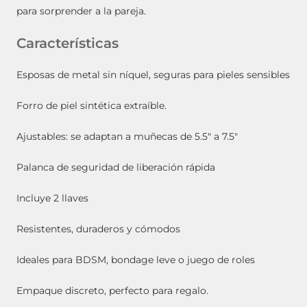
para sorprender a la pareja.
Características
Esposas de metal sin níquel, seguras para pieles sensibles
Forro de piel sintética extraíble.
Ajustables: se adaptan a muñecas de 5.5″ a 7.5″
Palanca de seguridad de liberación rápida
Incluye 2 llaves
Resistentes, duraderos y cómodos
Ideales para BDSM, bondage leve o juego de roles
Empaque discreto, perfecto para regalo.