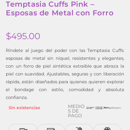
Temptasia Cuffs Pink –
Esposas de Metal con Forro
$
495.00
Ríndete al juego del poder con las Temptasia Cuffs:
esposas de metal sin níquel, resistentes y elegantes,
con un forro de piel sintética extraíble que abraza la
piel con suavidad. Ajustables, seguras y con liberación
rápida, están diseñados para quienes quieren explorar
el bondage con estilo, comodidad y absoluta
confianza.
MEDIO
Sin existencias
S DE
PAGO