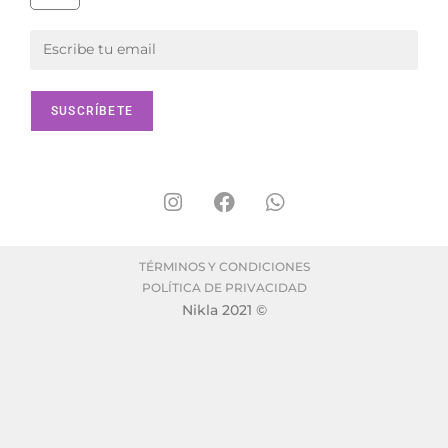
TÉRMINOS Y CONDICIONES
POLÍTICA DE PRIVACIDAD
Nikla 2021 ©