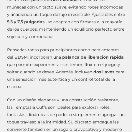
muñecas con un tacto suave, evitando roces incómodas
y añadiendo un toque de lujo irresistible. Ajustables entre
5,5 y 7,5 pulgadas
, se adaptan con firmeza a la mayoría
de los cuerpos, manteniendo un equilibrio perfecto entre
sujeción y comodidad.
Pensadas tanto para principiantes como para amantes
del BDSM, incorporan una
palanca de liberación rápida
que permite experimentar sin temor, fluir en el juego y
soltar cuando se desee. Además, incluyen
dos llaves
para
una sensación más auténtica y un control total de la
escena.
Con un diseño elegante y una construcción resistente,
las Temptasia Cuffs son ideales para explorar roles,
fantasías, dinámicas de poder o simplemente agregar un
toque travieso a la intimidad. Su discreto empaque las
convierte también en un regalo provocativo y moderno