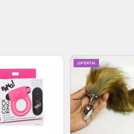
¡OFERTA!