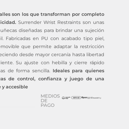
alles son los que transforman por completo
icidad.
Surrender Wrist Restraints son unas
muñecas diseñadas para brindar una sujeción
il. Fabricadas en PU con acabado tipo piel,
movible que permite adaptar la restricción
ciendo desde mayor cercanía hasta libertad
nte. Su ajuste con hebilla y cierre rápido
arlas de forma sencilla.
Ideales para quienes
as de control, confianza y juego de una
y accesible
MEDIOS
DE
PAGO