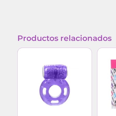
Productos relacionados