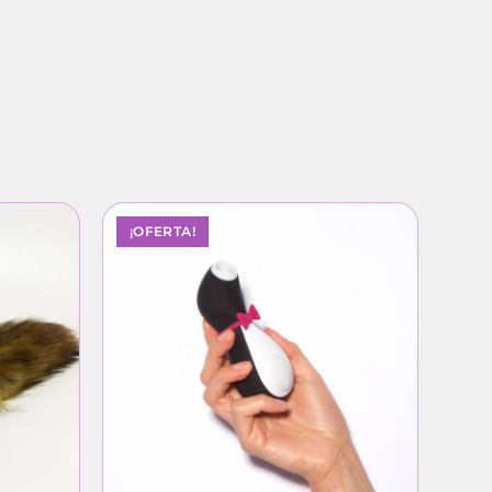
¡OFERTA!