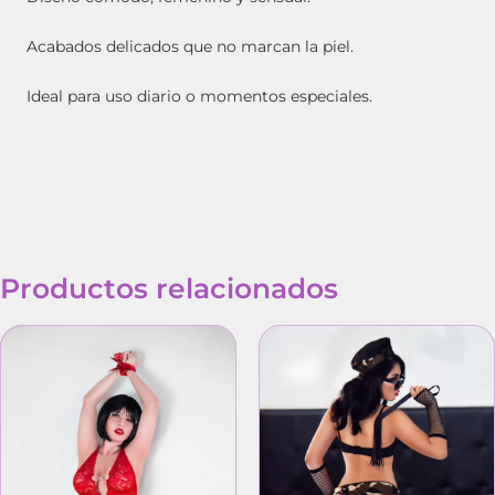
Acabados delicados que no marcan la piel.
Ideal para uso diario o momentos especiales.
Productos relacionados