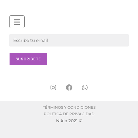
TÉRMINOS Y CONDICIONES
POLÍTICA DE PRIVACIDAD
Nikla 2021 ©