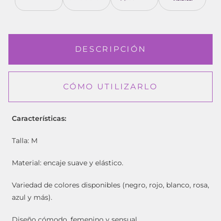
DESCRIPCIÓN
CÓMO UTILIZARLO
Características:
Talla: M
Material: encaje suave y elástico.
Variedad de colores disponibles (negro, rojo, blanco, rosa,
azul y más).
Diseño cómodo, femenino y sensual.