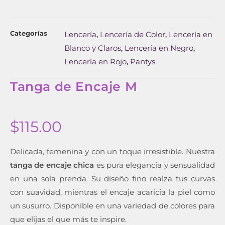
Categorías
Lencería
Lencería de Color
Lencería en
,
,
Blanco y Claros
Lencería en Negro
,
,
Lencería en Rojo
Pantys
,
Tanga de Encaje M
$
115.00
Delicada, femenina y con un toque irresistible. Nuestra
tanga de encaje chica
es pura elegancia y sensualidad
en una sola prenda. Su diseño fino realza tus curvas
con suavidad, mientras el encaje acaricia la piel como
un susurro. Disponible en una variedad de colores para
que elijas el que más te inspire.