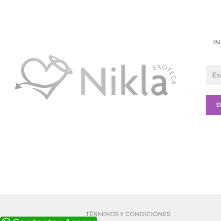
IN
TÉRMINOS Y CONDICIONES