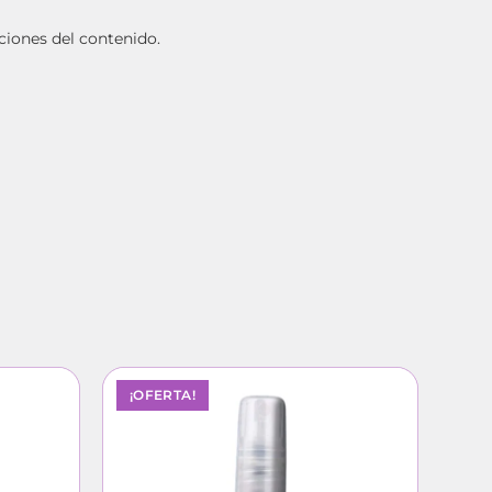
ciones del contenido.
¡OFERTA!