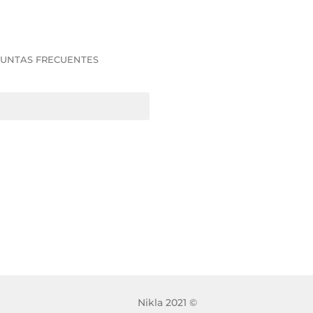
UNTAS FRECUENTES
Nikla 2021 ©