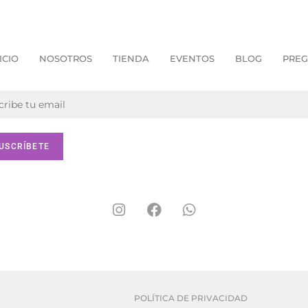
ICIO
NOSOTROS
TIENDA
EVENTOS
BLOG
PREG
POLÍTICA DE PRIVACIDAD