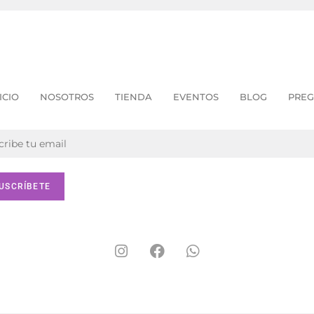
ICIO
NOSOTROS
TIENDA
EVENTOS
BLOG
PREG