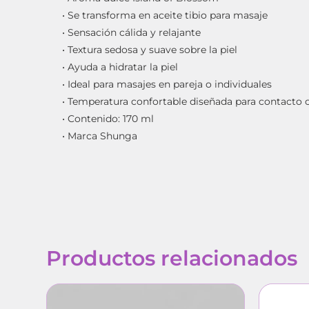
• Se transforma en aceite tibio para masaje
• Sensación cálida y relajante
• Textura sedosa y suave sobre la piel
• Ayuda a hidratar la piel
• Ideal para masajes en pareja o individuales
• Temperatura confortable diseñada para contacto 
• Contenido: 170 ml
• Marca Shunga
Productos relacionados