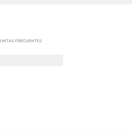
UNTAS FRECUENTES