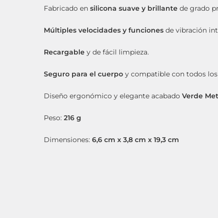
Fabricado en
silicona suave y brillante
de grado p
Múltiples velocidades y funciones
de vibración in
Recargable
y de fácil limpieza.
Seguro para el cuerpo
y compatible con todos los 
Diseño ergonómico y elegante acabado
Verde Met
Peso:
216 g
Dimensiones:
6,6 cm x 3,8 cm x 19,3 cm