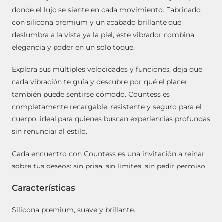
donde el lujo se siente en cada movimiento. Fabricado
con silicona premium y un acabado brillante que
deslumbra a la vista ya la piel, este vibrador combina
elegancia y poder en un solo toque.
Explora sus múltiples velocidades y funciones, deja que
cada vibración te guía y descubre por qué el placer
también puede sentirse cómodo. Countess es
completamente recargable, resistente y seguro para el
cuerpo, ideal para quienes buscan experiencias profundas
sin renunciar al estilo.
Cada encuentro con Countess es una invitación a reinar
sobre tus deseos: sin prisa, sin límites, sin pedir permiso.
Características
Silicona premium, suave y brillante.