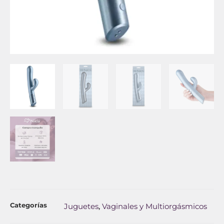
Categorías
Juguetes
Vaginales y Multiorgásmicos
,