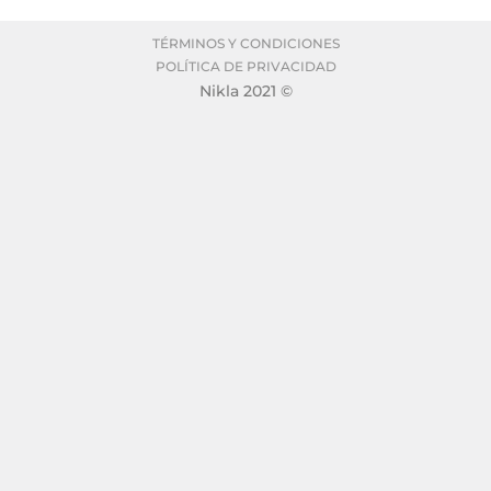
TÉRMINOS Y CONDICIONES
POLÍTICA DE PRIVACIDAD
Nikla 2021 ©