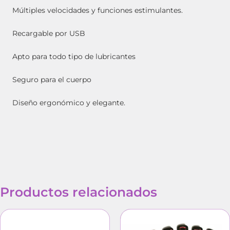
Múltiples velocidades y funciones estimulantes.
Recargable por USB
Apto para todo tipo de lubricantes
Seguro para el cuerpo
Diseño ergonómico y elegante.
Productos relacionados