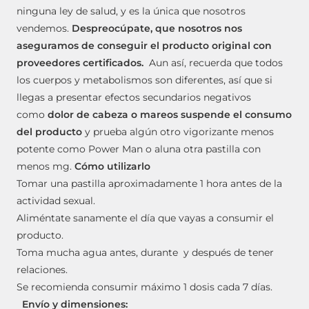
ninguna ley de salud, y es la única que nosotros
vendemos.
Despreocúpate, que nosotros nos
aseguramos de conseguir el producto original con
proveedores certificados.
Aun así, recuerda que todos
los cuerpos y metabolismos son diferentes, así que si
llegas a presentar efectos secundarios negativos
como
dolor de cabeza o mareos suspende el consumo
del producto
y prueba algún otro vigorizante menos
potente como Power Man o aluna otra pastilla con
menos mg.
Cómo utilizarlo
Tomar una pastilla aproximadamente 1 hora antes de la
actividad sexual.
Aliméntate sanamente el día que vayas a consumir el
producto.
Toma mucha agua antes, durante y después de tener
relaciones.
Se recomienda consumir máximo 1 dosis cada 7 días.
Envío y dimensiones: