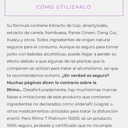
CÓMO UTILIZARLO
Su fórmula contiene Extracto de Goji, atractylodes,
extracto de canela, frambuesa, Panax Ginsen, Dang Gui,
Kudzu y otros. Todos ingredientes de origen natural
seguros para el consumo. Aunque es seguro para tomar
junto con bebidas alcohólicas, puede llegar a perder su
efecto debido a que algunas de las plantas que la
componen se utilizan para tratar el alcoholismo, así que
te recomendamos evitarlo.
¿En verdad es seguro?
Muchas páginas dicen lo contrario sobre la
Rhino…
Desafortunadamente, hay muchísimas marcas
falsas e imitaciones de este producto que contienen
ingredientes no declarados como sildenafil (viagra) u
otros medicamentos utilizados para tratar la disfunción
erectil. Pero Rhino 7 Platinum 15000, es un producto
100% seguro, probado y certificado que no incumple