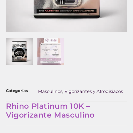
Categorías
Masculinos
Vigorizantes y Afrodisiacos
,
Rhino Platinum 10K –
Vigorizante Masculino