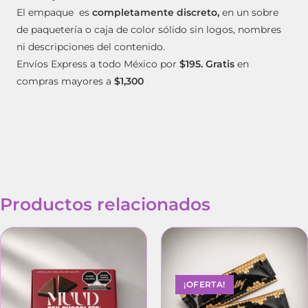
El empaque es
completamente discreto,
en un sobre
de paquetería o caja de color sólido sin logos, nombres
ni descripciones del contenido.
Envíos Express a todo México por
$195. Gratis
en
compras mayores a
$1,300
Productos relacionados
¡OFERTA!