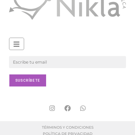
TÉRMINOS Y CONDICIONES
POLÍTICA DE PRIVACIDAD