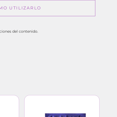
MO UTILIZARLO
ciones del contenido.