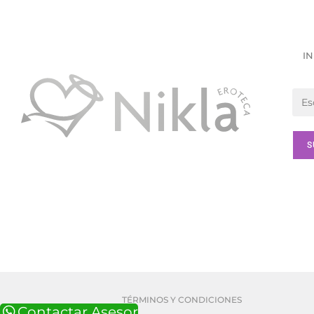
IN
TÉRMINOS Y CONDICIONES
Contactar Asesor