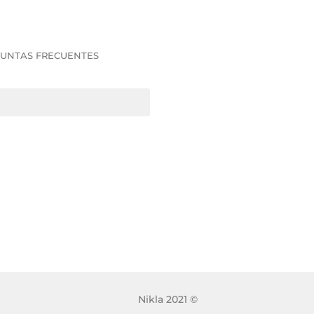
UNTAS FRECUENTES
Nikla 2021 ©