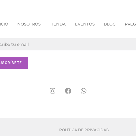
ICIO
NOSOTROS
TIENDA
EVENTOS
BLOG
PREG
POLÍTICA DE PRIVACIDAD