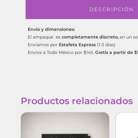
DESCRIPCIÓN
Envío y dimensiones:
El empaque es
completamente discreto,
en un so
Envíamos por
Estafeta Express
(1-3 días)
Envíos a Todo México por $145.
Gratis a partir de 
Productos relacionados