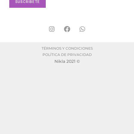
TÉRMINOS Y CONDICIONES
POLÍTICA DE PRIVACIDAD
Nikla 2021 ©