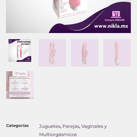
Categorías
Juguetes
Parejas
Vaginales y
,
,
Multiorgásmicos