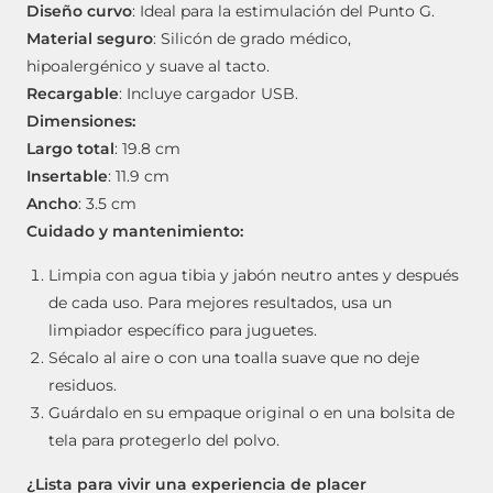
Diseño curvo
: Ideal para la estimulación del Punto G.
Material seguro
: Silicón de grado médico,
hipoalergénico y suave al tacto.
Recargable
: Incluye cargador USB.
Dimensiones:
Largo total
: 19.8 cm
Insertable
: 11.9 cm
Ancho
: 3.5 cm
Cuidado y mantenimiento:
Limpia con agua tibia y jabón neutro antes y después
de cada uso. Para mejores resultados, usa un
limpiador específico para juguetes.
Sécalo al aire o con una toalla suave que no deje
residuos.
Guárdalo en su empaque original o en una bolsita de
tela para protegerlo del polvo.
¿Lista para vivir una experiencia de placer