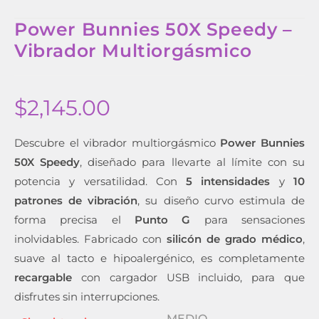
Power Bunnies 50X Speedy –
Vibrador Multiorgásmico
$
2,145.00
Descubre el vibrador multiorgásmico
Power Bunnies
50X Speedy
, diseñado para llevarte al límite con su
potencia y versatilidad. Con
5 intensidades
y
10
patrones de vibración
, su diseño curvo estimula de
forma precisa el
Punto G
para sensaciones
inolvidables. Fabricado con
silicón de grado médico
,
suave al tacto e hipoalergénico, es completamente
recargable
con cargador USB incluido, para que
disfrutes sin interrupciones.
MEDIO