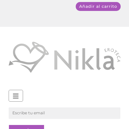
Añadir al carrito