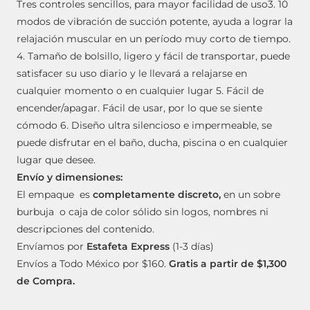
Tres controles sencillos, para mayor facilidad de uso3. 10
modos de vibración de succión potente, ayuda a lograr la
relajación muscular en un período muy corto de tiempo.
4. Tamaño de bolsillo, ligero y fácil de transportar, puede
satisfacer su uso diario y le llevará a relajarse en
cualquier momento o en cualquier lugar 5. Fácil de
encender/apagar. Fácil de usar, por lo que se siente
cómodo 6. Diseño ultra silencioso e impermeable, se
puede disfrutar en el baño, ducha, piscina o en cualquier
lugar que desee.
Envío y dimensiones:
El empaque es
completamente discreto,
en un sobre
burbuja o caja de color sólido sin logos, nombres ni
descripciones del contenido.
Envíamos por
Estafeta Express
(1-3 días)
Envíos a Todo México por $160.
Gratis a partir de $1,300
de Compra.