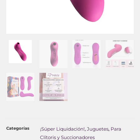
Categorías
¡Súper Liquidación!
Juguetes
Para
,
,
Clítoris y Succionadores