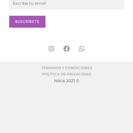
TÉRMINOS Y CONDICIONES
POLÍTICA DE PRIVACIDAD
Nikla 2021 ©