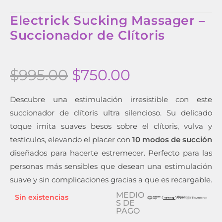
Electrick Sucking Massager –
Succionador de Clítoris
$
995.00
$
750.00
Descubre una estimulación irresistible con este
succionador de clítoris ultra silencioso. Su delicado
toque imita suaves besos sobre el clítoris, vulva y
testículos, elevando el placer con
10 modos de succión
diseñados para hacerte estremecer. Perfecto para las
personas más sensibles que desean una estimulación
suave y sin complicaciones gracias a que es recargable.
MEDIO
Sin existencias
S DE
PAGO