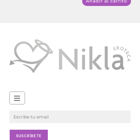
Añadir al carrito