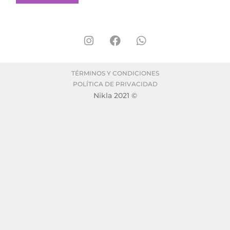
TÉRMINOS Y CONDICIONES
POLÍTICA DE PRIVACIDAD
Nikla 2021 ©