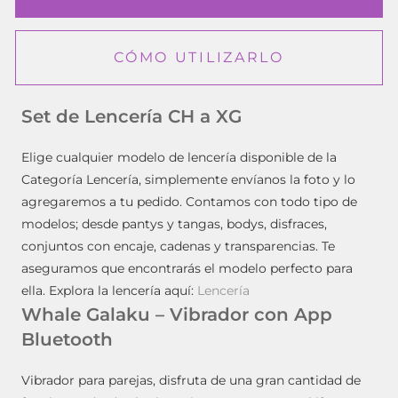
CÓMO UTILIZARLO
Set de Lencería CH a XG
Elige cualquier modelo de lencería disponible de la
Categoría Lencería, simplemente envíanos la foto y lo
agregaremos a tu pedido. Contamos con todo tipo de
modelos; desde pantys y tangas, bodys, disfraces,
conjuntos con encaje, cadenas y transparencias. Te
aseguramos que encontrarás el modelo perfecto para
ella. Explora la lencería aquí:
Lencería
Whale Galaku – Vibrador con App
Bluetooth
Vibrador para parejas, disfruta de una gran cantidad de