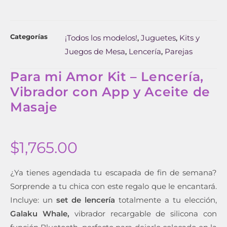
Categorías
¡Todos los modelos!
Juguetes
Kits y
,
,
Juegos de Mesa
Lencería
Parejas
,
,
Para mi Amor Kit – Lencería,
Vibrador con App y Aceite de
Masaje
$
1,765.00
¿Ya tienes agendada tu escapada de fin de semana?
Sorprende a tu chica con este regalo que le encantará.
Incluye: un
set de lencería
totalmente a tu elección,
Galaku Whale,
vibrador recargable de silicona con