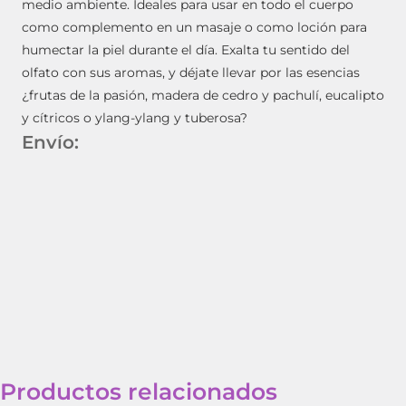
medio ambiente. Ideales para usar en todo el cuerpo
como complemento en un masaje o como loción para
humectar la piel durante el día. Exalta tu sentido del
olfato con sus aromas, y déjate llevar por las esencias
¿frutas de la pasión, madera de cedro y pachulí, eucalipto
y cítricos o ylang-ylang y tuberosa?
Envío:
Productos relacionados