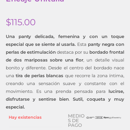
$
115.00
Una panty delicada, femenina y con un toque
especial que se siente al usarla.
Esta
panty negra con
perlas de estimulación
destaca por su
bordado frontal
de dos mariposas sobre una flor
, un detalle visual
bonito y diferente. Desde el centro del bordado nace
una
tira de perlas blancas
que recorre la zona íntima,
creando una sensación suave y constante con el
movimiento. Es una prenda pensada para
lucirse,
disfrutarse y sentirse bien
.
Sutil, coqueta y muy
especial.
MEDIO
Hay existencias
S DE
PAGO