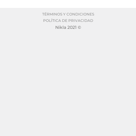
TÉRMINOS Y CONDICIONES
POLÍTICA DE PRIVACIDAD
Nikla 2021 ©