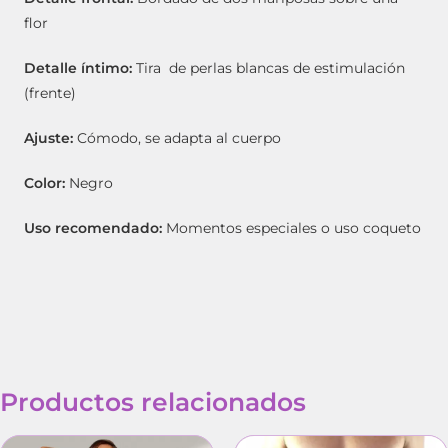
flor
Detalle íntimo:
Tira de perlas blancas de estimulación
(frente)
Ajuste:
Cómodo, se adapta al cuerpo
Color:
Negro
Uso recomendado:
Momentos especiales o uso coqueto
Productos relacionados