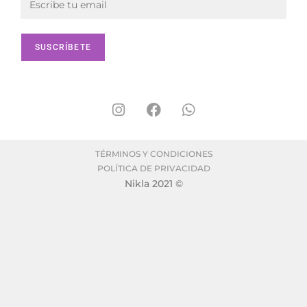
TÉRMINOS Y CONDICIONES
POLÍTICA DE PRIVACIDAD
Nikla 2021 ©