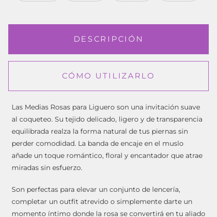
DESCRIPCIÓN
CÓMO UTILIZARLO
Las Medias Rosas para Liguero son una invitación suave
al coqueteo. Su tejido delicado, ligero y de transparencia
equilibrada realza la forma natural de tus piernas sin
perder comodidad. La banda de encaje en el muslo
añade un toque romántico, floral y encantador que atrae
miradas sin esfuerzo.
Son perfectas para elevar un conjunto de lencería,
completar un outfit atrevido o simplemente darte un
momento íntimo donde la rosa se convertirá en tu aliado