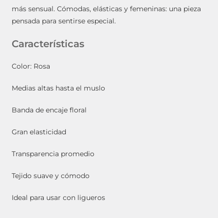
más sensual. Cómodas, elásticas y femeninas: una pieza
pensada para sentirse especial.
Características
Color: Rosa
Medias altas hasta el muslo
Banda de encaje floral
Gran elasticidad
Transparencia promedio
Tejido suave y cómodo
Ideal para usar con ligueros