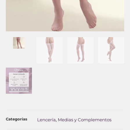
Categorías
Lencería
Medias y Complementos
,